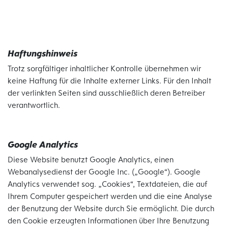
Haftungshinweis
Trotz sorgfältiger inhaltlicher Kontrolle übernehmen wir
keine Haftung für die Inhalte externer Links. Für den Inhalt
der verlinkten Seiten sind ausschließlich deren Betreiber
verantwortlich.
Google Analytics
Diese Website benutzt Google Analytics, einen
Webanalysedienst der Google Inc. („Google“). Google
Analytics verwendet sog. „Cookies“, Textdateien, die auf
Ihrem Computer gespeichert werden und die eine Analyse
der Benutzung der Website durch Sie ermöglicht. Die durch
den Cookie erzeugten Informationen über Ihre Benutzung