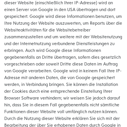
dieser Website (einschließlich Ihrer IP-Adresse) wird an
einen Server von Google in den USA übertragen und dort
gespeichert. Google wird diese Informationen benutzen, um
Ihre Nutzung der Website auszuwerten, um Reports über die
Websiteaktivitäten für die Websitebetreiber
zusammenzustellen und um weitere mit der Websitenutzung
und der Internetnutzung verbundene Dienstleistungen zu
erbringen. Auch wird Google diese Informationen
gegebenenfalls an Dritte übertragen, sofern dies gesetzlich
vorgeschrieben oder soweit Dritte diese Daten im Auftrag
von Google verarbeiten. Google wird in keinem Fall Ihre IP-
Adresse mit anderen Daten, die von Google gespeichert
werden, in Verbindung bringen. Sie können die Installation
der Cookies durch eine entsprechende Einstellung Ihrer
Browser Software verhindern; wir weisen Sie jedoch darauf
hin, dass Sie in diesem Fall gegebenenfalls nicht sämtliche
Funktionen dieser Website voll umfänglich nutzen können.
Durch die Nutzung dieser Website erklären Sie sich mit der
Bearbeitung der über Sie erhobenen Daten durch Google in