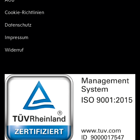
Cookie-Richtlinien
Datenschutz
Impressum
Widerruf