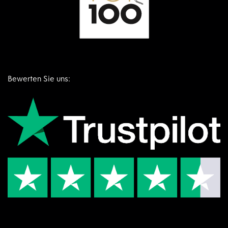
Bewerten Sie uns: