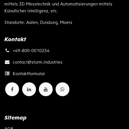
mittels 3D Messtechnik und Automatisierungen mittels
Künstlicher Intelligenz, etc.
Standorte: Aalen, Duisburg, Moers
Kontakt
+49-800-0010254
contact@
sturm.industries
Kontaktformular
Sitemap
AGB